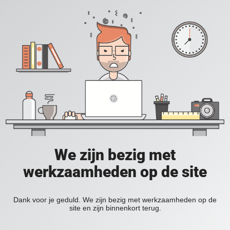
We zijn bezig met
werkzaamheden op de site
Dank voor je geduld. We zijn bezig met werkzaamheden op de
site en zijn binnenkort terug.