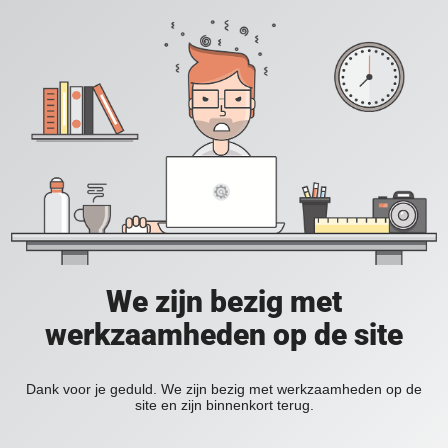
We zijn bezig met
werkzaamheden op de site
Dank voor je geduld. We zijn bezig met werkzaamheden op de
site en zijn binnenkort terug.