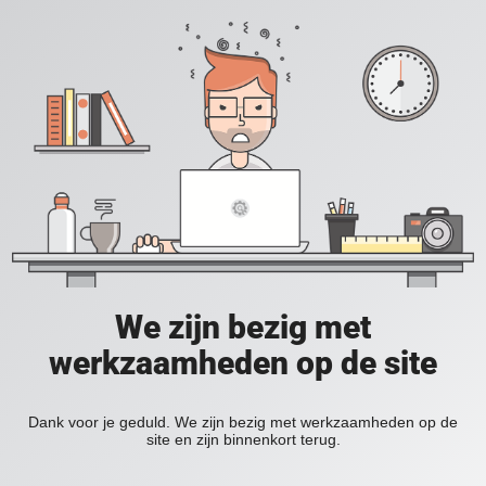
We zijn bezig met
werkzaamheden op de site
Dank voor je geduld. We zijn bezig met werkzaamheden op de
site en zijn binnenkort terug.