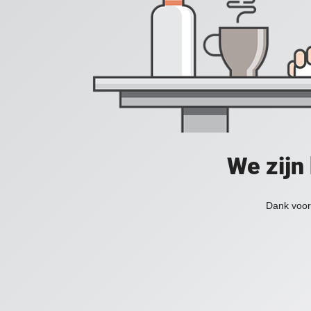
We zijn
Dank voor 