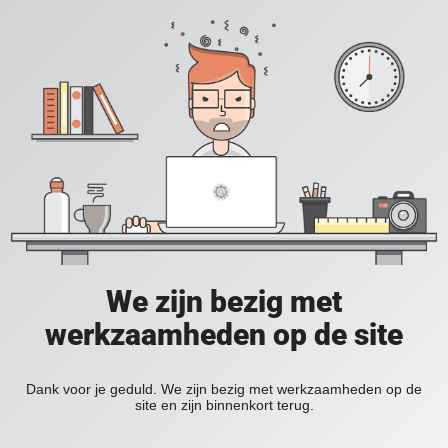
We zijn bezig met
werkzaamheden op de site
Dank voor je geduld. We zijn bezig met werkzaamheden op de
site en zijn binnenkort terug.