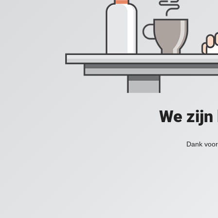
We zijn
Dank voor 