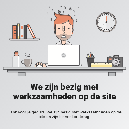
We zijn bezig met
werkzaamheden op de site
Dank voor je geduld. We zijn bezig met werkzaamheden op de
site en zijn binnenkort terug.