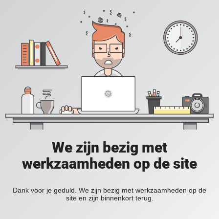
We zijn bezig met
werkzaamheden op de site
Dank voor je geduld. We zijn bezig met werkzaamheden op de
site en zijn binnenkort terug.