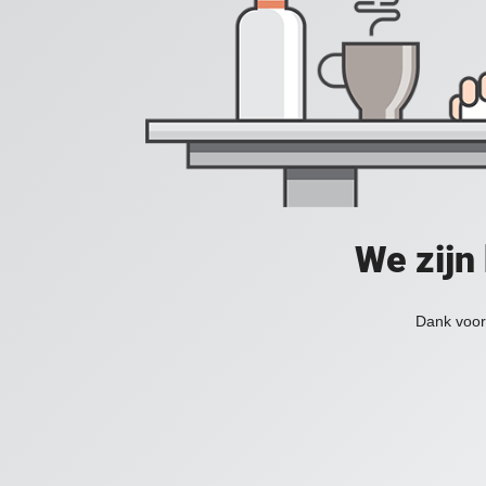
We zijn
Dank voor 