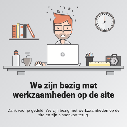
We zijn bezig met
werkzaamheden op de site
Dank voor je geduld. We zijn bezig met werkzaamheden op de
site en zijn binnenkort terug.