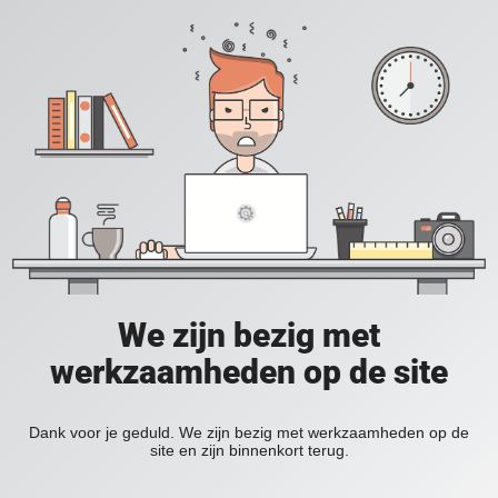
We zijn bezig met
werkzaamheden op de site
Dank voor je geduld. We zijn bezig met werkzaamheden op de
site en zijn binnenkort terug.