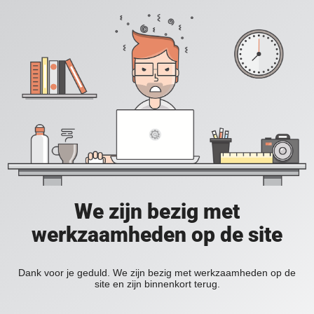
We zijn bezig met
werkzaamheden op de site
Dank voor je geduld. We zijn bezig met werkzaamheden op de
site en zijn binnenkort terug.