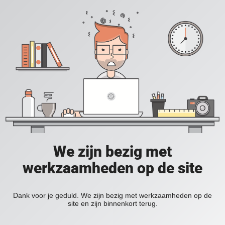
We zijn bezig met
werkzaamheden op de site
Dank voor je geduld. We zijn bezig met werkzaamheden op de
site en zijn binnenkort terug.