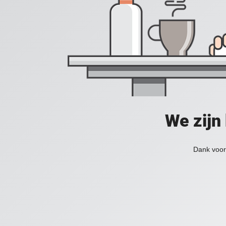
We zijn
Dank voor 