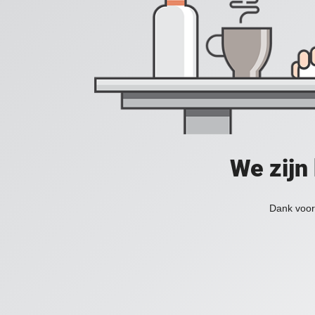
We zijn
Dank voor 