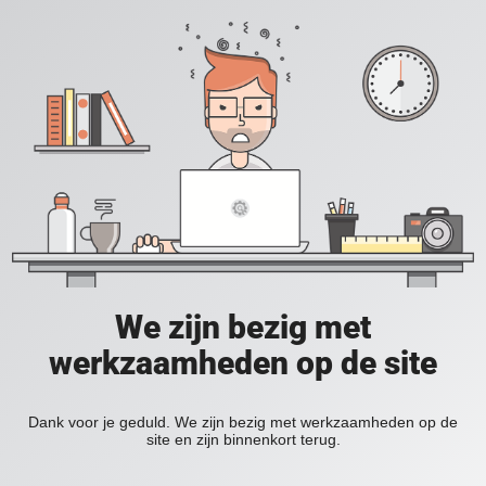
We zijn bezig met
werkzaamheden op de site
Dank voor je geduld. We zijn bezig met werkzaamheden op de
site en zijn binnenkort terug.