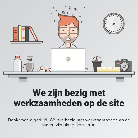
We zijn bezig met
werkzaamheden op de site
Dank voor je geduld. We zijn bezig met werkzaamheden op de
site en zijn binnenkort terug.