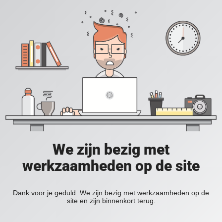
We zijn bezig met
werkzaamheden op de site
Dank voor je geduld. We zijn bezig met werkzaamheden op de
site en zijn binnenkort terug.