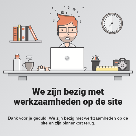
We zijn bezig met
werkzaamheden op de site
Dank voor je geduld. We zijn bezig met werkzaamheden op de
site en zijn binnenkort terug.