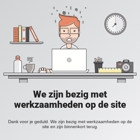
We zijn bezig met
werkzaamheden op de site
Dank voor je geduld. We zijn bezig met werkzaamheden op de
site en zijn binnenkort terug.