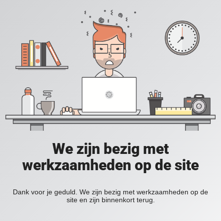
We zijn bezig met
werkzaamheden op de site
Dank voor je geduld. We zijn bezig met werkzaamheden op de
site en zijn binnenkort terug.