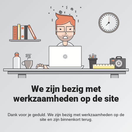
We zijn bezig met
werkzaamheden op de site
Dank voor je geduld. We zijn bezig met werkzaamheden op de
site en zijn binnenkort terug.