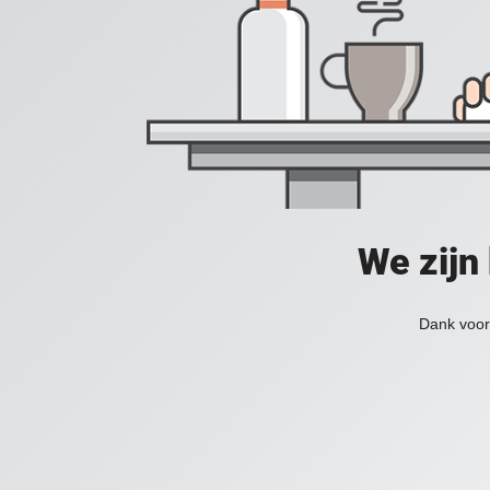
We zijn
Dank voor 