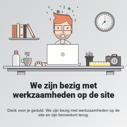
We zijn bezig met
werkzaamheden op de site
Dank voor je geduld. We zijn bezig met werkzaamheden op de
site en zijn binnenkort terug.