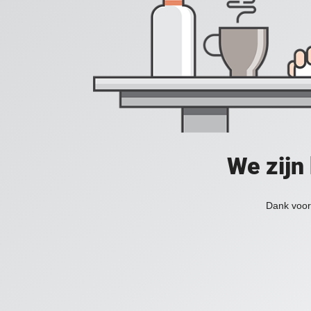
We zijn
Dank voor 