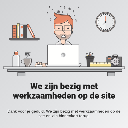
We zijn bezig met
werkzaamheden op de site
Dank voor je geduld. We zijn bezig met werkzaamheden op de
site en zijn binnenkort terug.