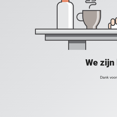
We zijn
Dank voor 