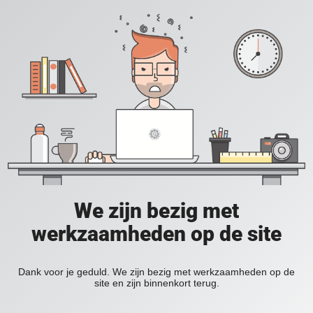
We zijn bezig met
werkzaamheden op de site
Dank voor je geduld. We zijn bezig met werkzaamheden op de
site en zijn binnenkort terug.