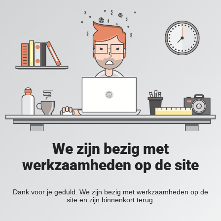
We zijn bezig met
werkzaamheden op de site
Dank voor je geduld. We zijn bezig met werkzaamheden op de
site en zijn binnenkort terug.