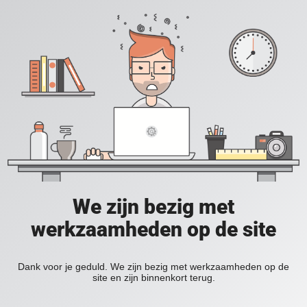
We zijn bezig met
werkzaamheden op de site
Dank voor je geduld. We zijn bezig met werkzaamheden op de
site en zijn binnenkort terug.