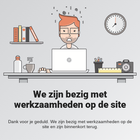
We zijn bezig met
werkzaamheden op de site
Dank voor je geduld. We zijn bezig met werkzaamheden op de
site en zijn binnenkort terug.