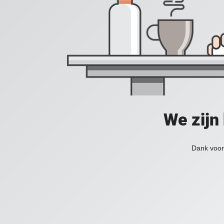
We zijn
Dank voor 