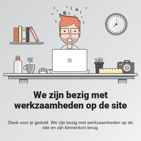
We zijn bezig met
werkzaamheden op de site
Dank voor je geduld. We zijn bezig met werkzaamheden op de
site en zijn binnenkort terug.