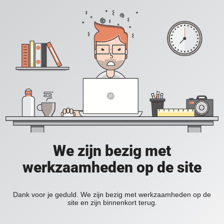
We zijn bezig met
werkzaamheden op de site
Dank voor je geduld. We zijn bezig met werkzaamheden op de
site en zijn binnenkort terug.