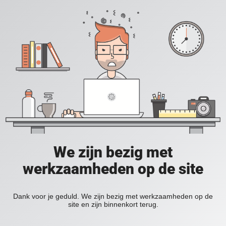
We zijn bezig met
werkzaamheden op de site
Dank voor je geduld. We zijn bezig met werkzaamheden op de
site en zijn binnenkort terug.