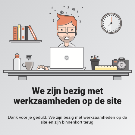
We zijn bezig met
werkzaamheden op de site
Dank voor je geduld. We zijn bezig met werkzaamheden op de
site en zijn binnenkort terug.