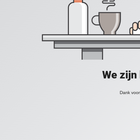
We zijn
Dank voor 