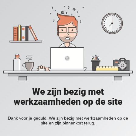
We zijn bezig met
werkzaamheden op de site
Dank voor je geduld. We zijn bezig met werkzaamheden op de
site en zijn binnenkort terug.