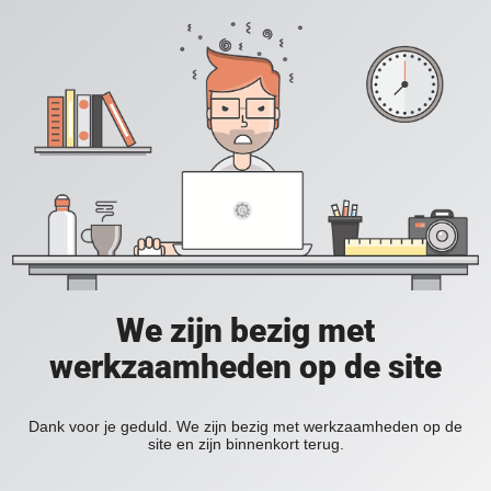
We zijn bezig met
werkzaamheden op de site
Dank voor je geduld. We zijn bezig met werkzaamheden op de
site en zijn binnenkort terug.