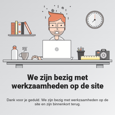
We zijn bezig met
werkzaamheden op de site
Dank voor je geduld. We zijn bezig met werkzaamheden op de
site en zijn binnenkort terug.