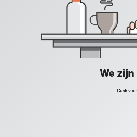
We zijn
Dank voor 