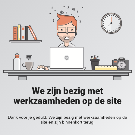
We zijn bezig met
werkzaamheden op de site
Dank voor je geduld. We zijn bezig met werkzaamheden op de
site en zijn binnenkort terug.