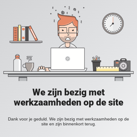
We zijn bezig met
werkzaamheden op de site
Dank voor je geduld. We zijn bezig met werkzaamheden op de
site en zijn binnenkort terug.