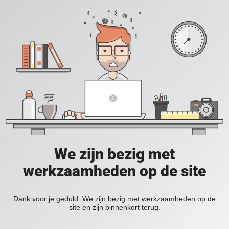
We zijn bezig met
werkzaamheden op de site
Dank voor je geduld. We zijn bezig met werkzaamheden op de
site en zijn binnenkort terug.