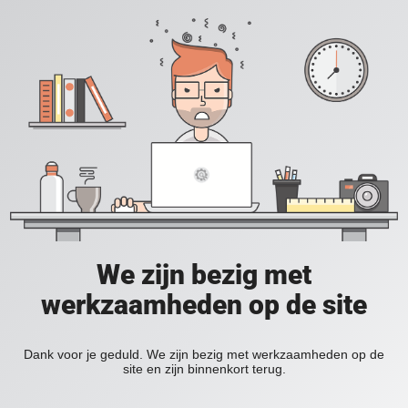
We zijn bezig met
werkzaamheden op de site
Dank voor je geduld. We zijn bezig met werkzaamheden op de
site en zijn binnenkort terug.