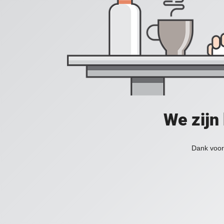
We zijn
Dank voor 