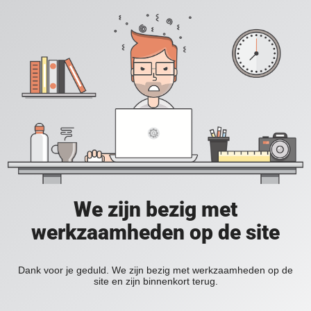
We zijn bezig met
werkzaamheden op de site
Dank voor je geduld. We zijn bezig met werkzaamheden op de
site en zijn binnenkort terug.