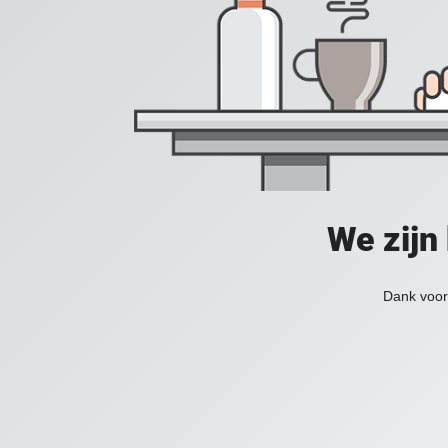
We zijn
Dank voor 