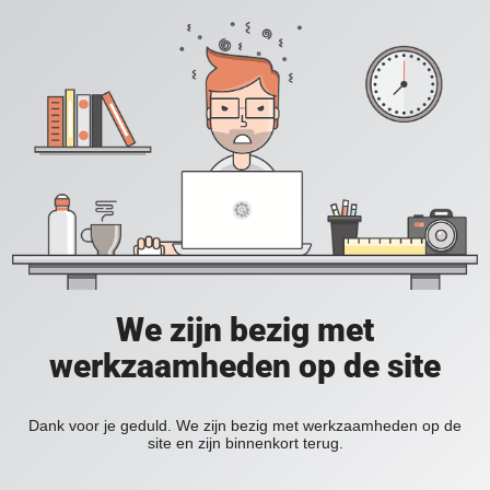
We zijn bezig met
werkzaamheden op de site
Dank voor je geduld. We zijn bezig met werkzaamheden op de
site en zijn binnenkort terug.