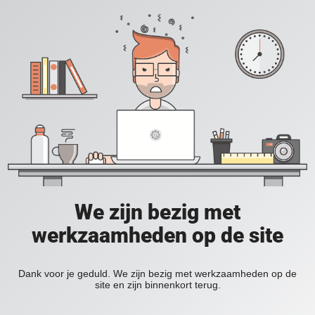
We zijn bezig met
werkzaamheden op de site
Dank voor je geduld. We zijn bezig met werkzaamheden op de
site en zijn binnenkort terug.